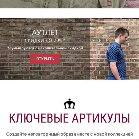
АУТЛЕТ
СКИДКИ ДО 20%*
*Суммируются с накопительной скидкой
ОТКРЫТЬ
КЛЮЧЕВЫЕ АРТИКУЛЫ
Создайте неповторимый образ вместе с новой коллекцией