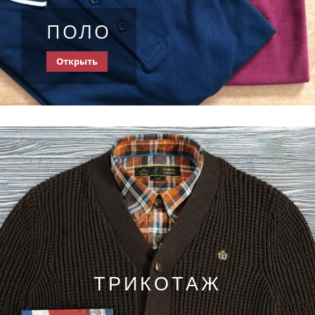
ПОЛО
Открыть
ТРИКОТАЖ