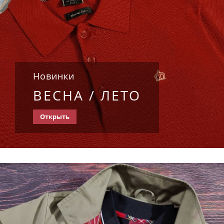
Новинки
ВЕСНА / ЛЕТО
Открыть