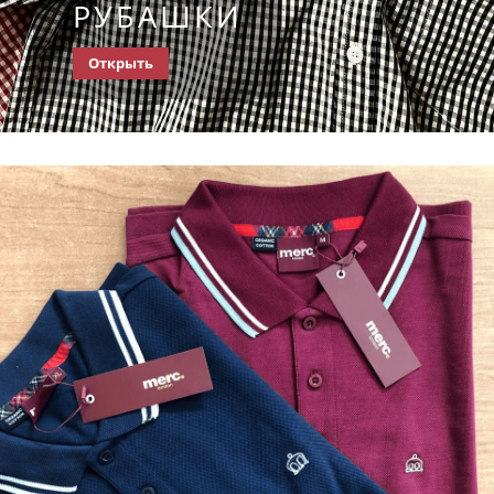
РУБАШКИ
Открыть