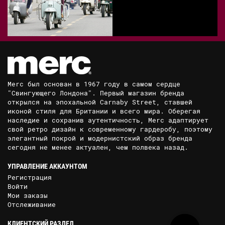
Merc был основан в 1967 году в самом сердце
"Свингующего Лондона". Первый магазин бренда
открылся на эпохальной Carnaby Street, ставшей
иконой стиля для Британии и всего мира. Оберегая
наследие и сохранив аутентичность, Merc адаптирует
свой ретро дизайн к современному гардеробу, поэтому
элегантный покрой и модернистский образ бренда
сегодня не менее актуален, чем полвека назад.
УПРАВЛЕНИЕ АККАУНТОМ
Регистрация
Войти
Мои заказы
Отслеживание
КЛИЕНТСКИЙ РАЗДЕЛ