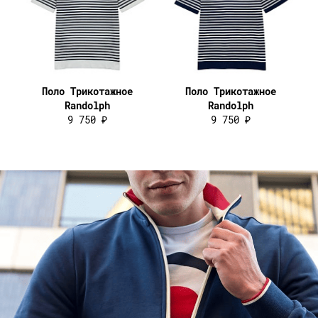
Поло Трикотажное
Поло Трикотажное
Randolph
Randolph
9 750 ₽
9 750 ₽