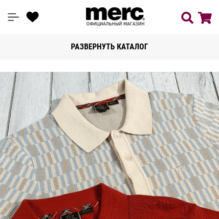
РАЗВЕРНУТЬ КАТАЛОГ