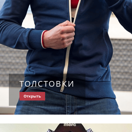
ТОЛСТОВКИ
Открыть