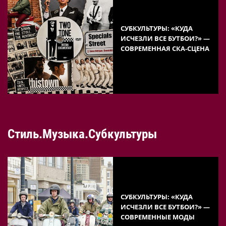
СУБКУЛЬТУРЫ: «КУДА
ИСЧЕЗЛИ ВСЕ БУТБОИ?» —
СОВРЕМЕННАЯ СКА-СЦЕНА
Стиль.Музыка.Субкультуры
СУБКУЛЬТУРЫ: «КУДА
ИСЧЕЗЛИ ВСЕ БУТБОИ?» —
СОВРЕМЕННЫЕ МОДЫ