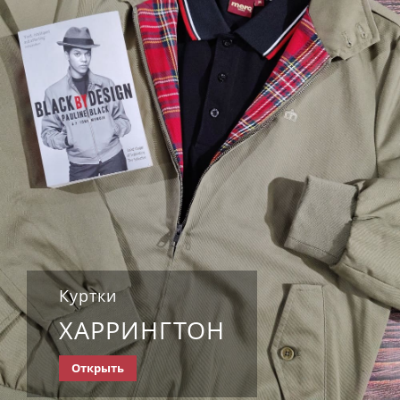
Куртки
ХАРРИНГТОН
Открыть