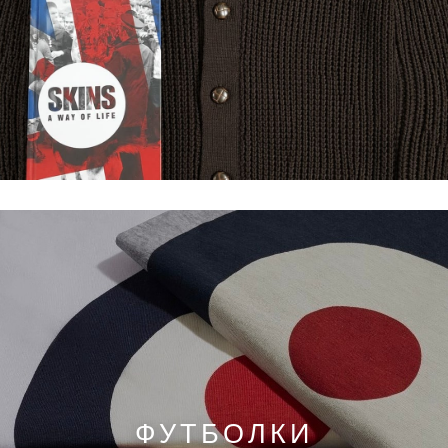
ФУТБОЛКИ