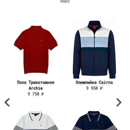
Merc
Поло Трикотажное
Олимпийка Cairns
Archie
9 950 ₽
9 750 ₽