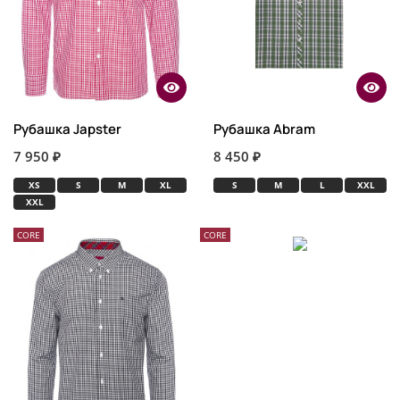
Рубашка Japster
Рубашка Abram
7 950 ₽
8 450 ₽
XS
S
M
XL
S
M
L
XXL
XXL
CORE
CORE