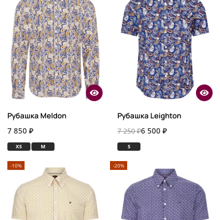
Рубашка Meldon
Рубашка Leighton
7 850 ₽
6 500 ₽
7 250 ₽
XS
M
S
-10%
-20%