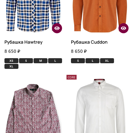
Рубашка Hawtrey
Рубашка Cuddon
8 650 ₽
8 650 ₽
XS
S
M
L
S
L
XL
XL
CORE