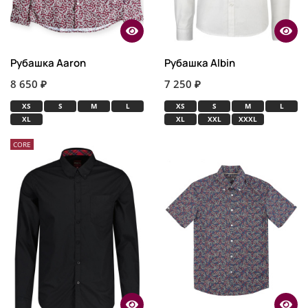
Рубашка Aaron
Рубашка Albin
8 650 ₽
7 250 ₽
XS
S
M
L
XS
S
M
L
XL
XL
XXL
XXXL
CORE