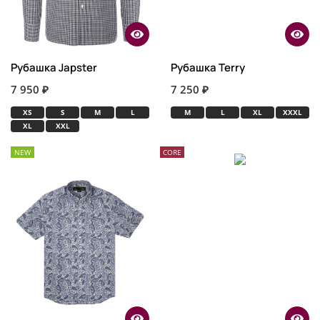
Рубашка Japster
Рубашка Terry
7 950 ₽
7 250 ₽
XS
S
M
L
M
L
XL
XXXL
XL
XXL
NEW
CORE