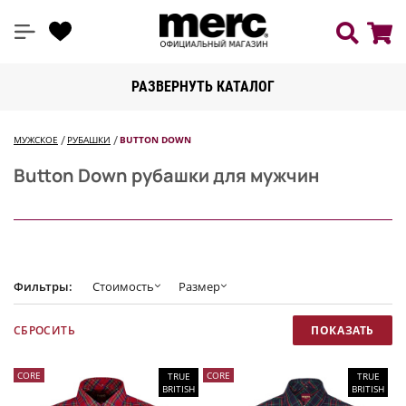
РАЗВЕРНУТЬ КАТАЛОГ
МУЖСКОЕ
РУБАШКИ
BUTTON DOWN
Button Down рубашки для мужчин
Фильтры:
Стоимость
Размер
CORE
CORE
TRUE
TRUE
BRITISH
BRITISH