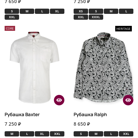
7 650 ₽
7 250 ₽
S
M
L
XL
XS
S
M
L
XXL
XXL
XXXL
CORE
HERITAGE
Рубашка Baxter
Рубашка Ralph
7 250 ₽
8 650 ₽
M
L
XL
XXL
S
M
L
XXL