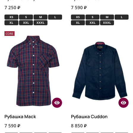
7 250 ₽
7 590 ₽
XS
S
M
L
XS
S
M
L
XL
XXL
XXXL
XL
XXL
XXXL
CORE
Рубашка Mack
Рубашка Cuddon
7 590 ₽
8 850 ₽