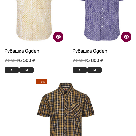
Рубашка Ogden
Рубашка Ogden
6 500 ₽
5 800 ₽
7 250 ₽
7 250 ₽
S
M
S
M
-10%