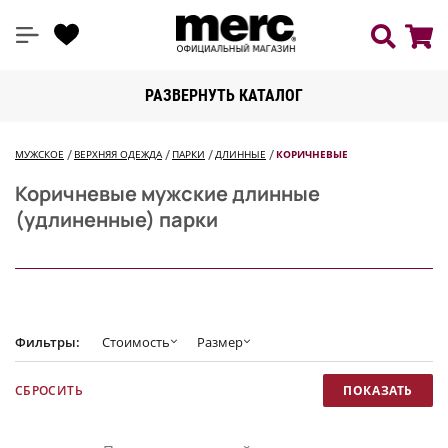
РАЗВЕРНУТЬ КАТАЛОГ
МУЖСКОЕ
ВЕРХНЯЯ ОДЕЖДА
ПАРКИ
ДЛИННЫЕ
КОРИЧНЕВЫЕ
Коричневые мужские длинные
(удлиненные) парки
Фильтры:
Стоимость
Размер