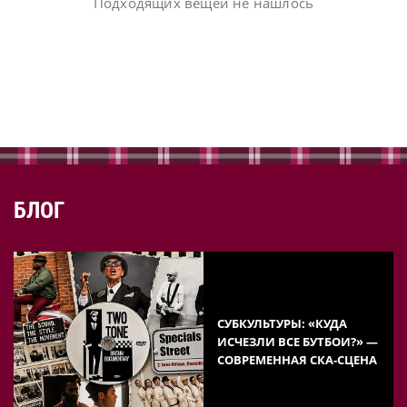
Подходящих вещей не нашлось
БЛОГ
СУБКУЛЬТУРЫ: «КУДА
ИСЧЕЗЛИ ВСЕ БУТБОИ?» —
СОВРЕМЕННАЯ СКА-СЦЕНА