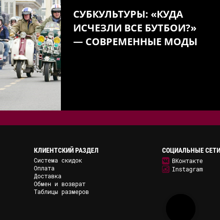
СУБКУЛЬТУРЫ: «КУДА
ИСЧЕЗЛИ ВСЕ БУТБОИ?»
— СОВРЕМЕННЫЕ МОДЫ
КЛИЕНТСКИЙ РАЗДЕЛ
СОЦИАЛЬНЫЕ СЕТ
Система скидок
ВКонтакте
Оплата
Instagram
Доставка
Обмен и возврат
Таблицы размеров