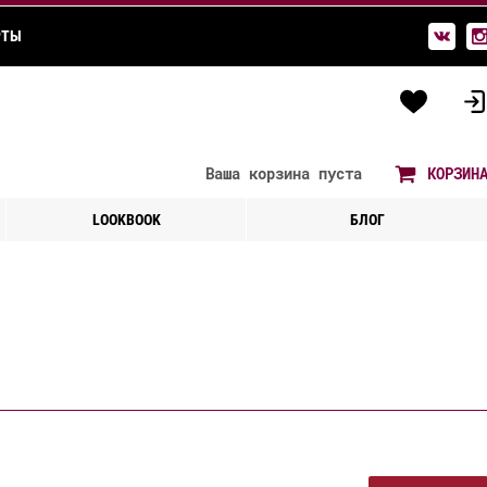
РТЫ
Ваша корзина
пуста
КОРЗИН
LOOKBOOK
БЛОГ