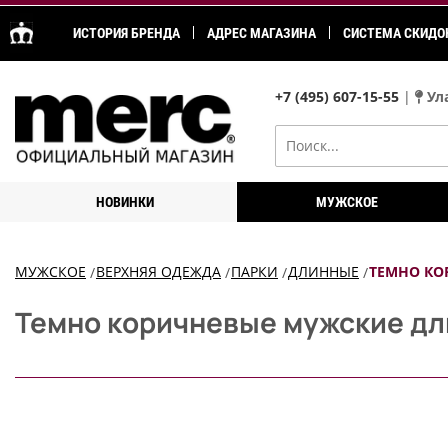
ИСТОРИЯ БРЕНДА
АДРЕС МАГАЗИНА
СИСТЕМА СКИДО
+7 (495) 607-15-55
|
Ула
НОВИНКИ
МУЖСКОЕ
МУЖСКОЕ
ВЕРХНЯЯ ОДЕЖДА
ПАРКИ
ДЛИННЫЕ
ТЕМНО КО
Темно коричневые мужские дл