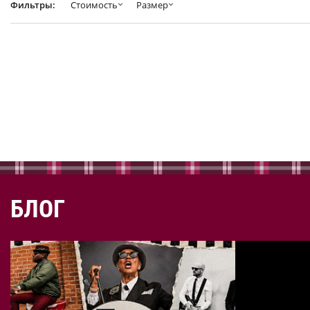
Фильтры:
Стоимость
Размер
БЛОГ