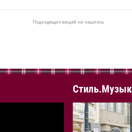
Подходящих вещей не нашлось
Стиль.Музык