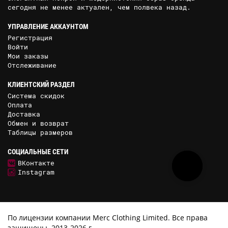
сегодня не менее актуален, чем полвека назад.
УПРАВЛЕНИЕ АККАУНТОМ
Регистрация
Войти
Мои заказы
Отслеживание
КЛИЕНТСКИЙ РАЗДЕЛ
Система скидок
Оплата
Доставка
Обмен и возврат
Таблицы размеров
СОЦИАЛЬНЫЕ СЕТИ
ВКонтакте
Instagram
По лицензии компании Merc Clothing Limited. Все права
защищены. 2013-2026 г.