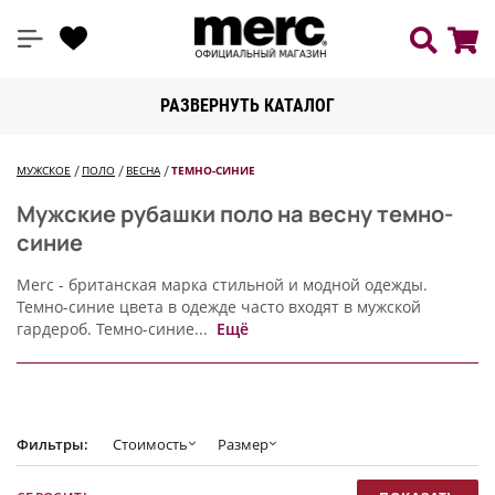
РАЗВЕРНУТЬ КАТАЛОГ
МУЖСКОЕ
ПОЛО
ВЕСНА
ТЕМНО-СИНИЕ
Мужские рубашки поло на весну темно-
синие
Merc - британская марка стильной и модной одежды.
Темно-синие цвета в одежде часто входят в мужской
гардероб. Темно-синие...
Ещё
Фильтры:
Стоимость
Размер