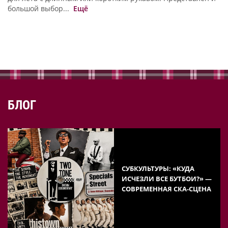
большой выбор...
Ещё
БЛОГ
СУБКУЛЬТУРЫ: «КУДА
ИСЧЕЗЛИ ВСЕ БУТБОИ?» —
СОВРЕМЕННАЯ СКА-СЦЕНА