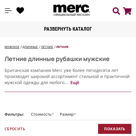
РАЗВЕРНУТЬ КАТАЛОГ
МУЖСКОЕ
ДЛИННЫЕ
ЛЕТНИЕ
ЛЕТНИЕ
Летние длинные рубашки мужские
Британская компания Merc уже более пятидесяти лет
производит широкий ассортимент стильной и практичной
мужской одежды для любого...
Ещё
Фильтры:
Стоимость
Размер