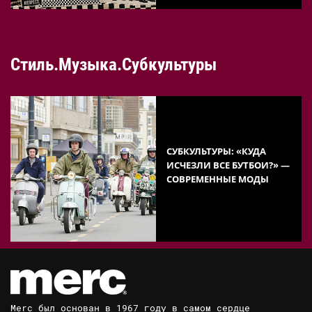
Стиль.Музыка.Субкультуры
СУБКУЛЬТУРЫ: «КУДА
ИСЧЕЗЛИ ВСЕ БУТБОИ?» —
СОВРЕМЕННЫЕ МОДЫ
Merc был основан в 1967 году в самом сердце