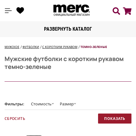
РАЗВЕРНУТЬ КАТАЛОГ
МУЖСКОЕ
ФУТБОЛКИ
С КОРОТКИМ РУКАВОМ
ТЕМНО-ЗЕЛЕНЫЕ
Мужские футболки с коротким рукавом
темно-зеленые
Фильтры:
Стоимость
Размер