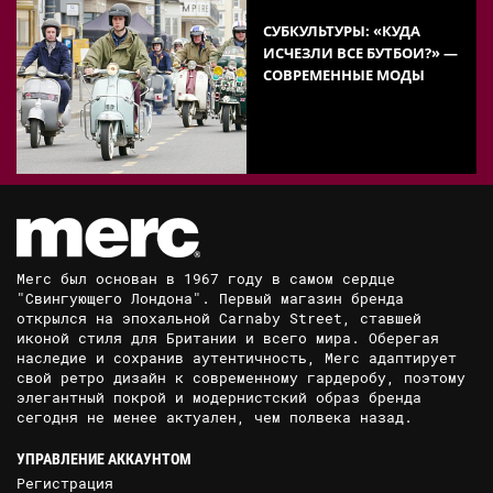
СУБКУЛЬТУРЫ: «КУДА
ИСЧЕЗЛИ ВСЕ БУТБОИ?» —
СОВРЕМЕННЫЕ МОДЫ
Merc был основан в 1967 году в самом сердце
"Свингующего Лондона". Первый магазин бренда
открылся на эпохальной Carnaby Street, ставшей
иконой стиля для Британии и всего мира. Оберегая
наследие и сохранив аутентичность, Merc адаптирует
свой ретро дизайн к современному гардеробу, поэтому
элегантный покрой и модернистский образ бренда
сегодня не менее актуален, чем полвека назад.
УПРАВЛЕНИЕ АККАУНТОМ
Регистрация