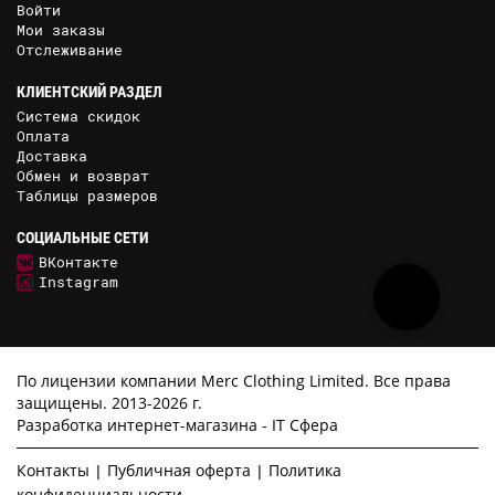
Войти
Мои заказы
Отслеживание
КЛИЕНТСКИЙ РАЗДЕЛ
Система скидок
Оплата
Доставка
Обмен и возврат
Таблицы размеров
СОЦИАЛЬНЫЕ СЕТИ
ВКонтакте
Instagram
По лицензии компании Merc Clothing Limited. Все права
защищены. 2013-2026 г.
Разработка интернет-магазина -
IT Сфера
Контакты
Публичная оферта
Политика
конфиденциальности