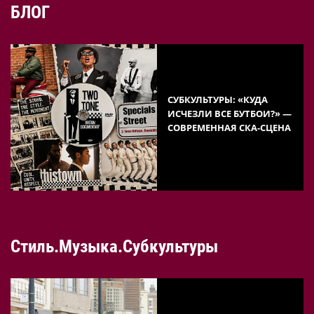
БЛОГ
СУБКУЛЬТУРЫ: «КУДА
ИСЧЕЗЛИ ВСЕ БУТБОИ?» —
СОВРЕМЕННАЯ СКА-СЦЕНА
Стиль.Музыка.Субкультуры