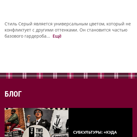
Стиль Серый является универсальным цветом, который не
конфликтует с другими оттенками. Он становится частью
базового гардероба...
Ещё
БЛОГ
СУБКУЛЬТУРЫ: «КУДА