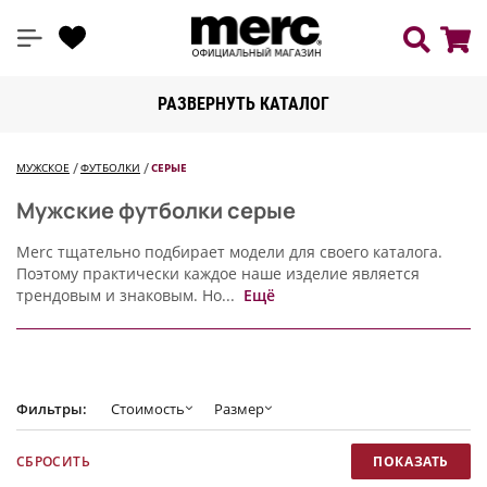
РАЗВЕРНУТЬ КАТАЛОГ
МУЖСКОЕ
ФУТБОЛКИ
СЕРЫЕ
Мужские футболки серые
Merc тщательно подбирает модели для своего каталога.
Поэтому практически каждое наше изделие является
трендовым и знаковым. Но...
Ещё
Фильтры:
Стоимость
Размер