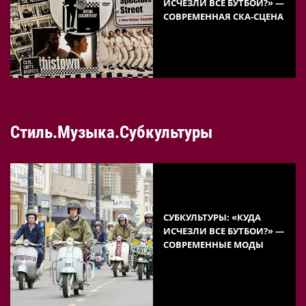
ИСЧЕЗЛИ ВСЕ БУТБОИ?» —
СОВРЕМЕННАЯ СКА-СЦЕНА
Стиль.Музыка.Субкультуры
СУБКУЛЬТУРЫ: «КУДА
ИСЧЕЗЛИ ВСЕ БУТБОИ?» —
СОВРЕМЕННЫЕ МОДЫ