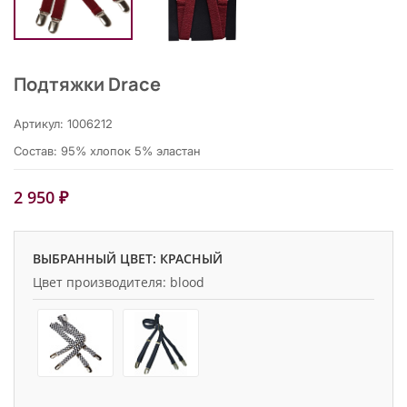
Подтяжки Drace
Артикул: 1006212
Состав: 95% хлопок 5% эластан
2 950 ₽
ВЫБРАННЫЙ ЦВЕТ: КРАСНЫЙ
Цвет производителя: blood