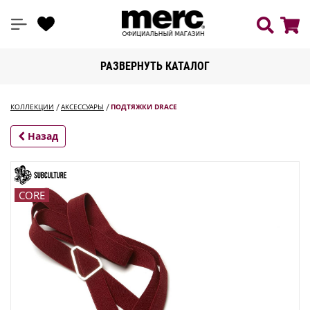
РАЗВЕРНУТЬ КАТАЛОГ
КОЛЛЕКЦИИ
АКСЕССУАРЫ
ПОДТЯЖКИ DRACE
Назад
CORE