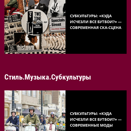
СУБКУЛЬТУРЫ: «КУДА
ИСЧЕЗЛИ ВСЕ БУТБОИ?» —
СОВРЕМЕННАЯ СКА-СЦЕНА
Стиль.Музыка.Субкультуры
СУБКУЛЬТУРЫ: «КУДА
ИСЧЕЗЛИ ВСЕ БУТБОИ?» —
СОВРЕМЕННЫЕ МОДЫ