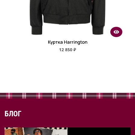
Куртка Harrington
12 850 ₽
БЛОГ