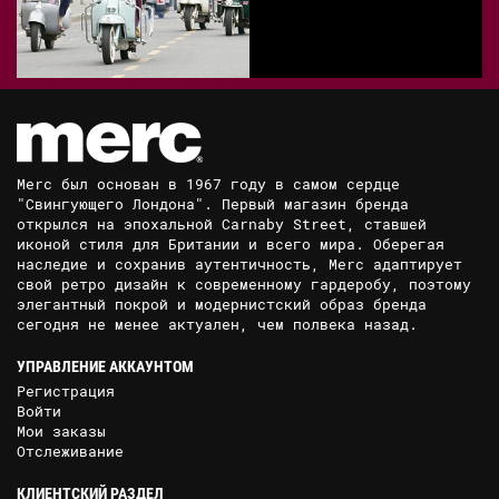
Merc был основан в 1967 году в самом сердце
"Свингующего Лондона". Первый магазин бренда
открылся на эпохальной Carnaby Street, ставшей
иконой стиля для Британии и всего мира. Оберегая
наследие и сохранив аутентичность, Merc адаптирует
свой ретро дизайн к современному гардеробу, поэтому
элегантный покрой и модернистский образ бренда
сегодня не менее актуален, чем полвека назад.
УПРАВЛЕНИЕ АККАУНТОМ
Регистрация
Войти
Мои заказы
Отслеживание
КЛИЕНТСКИЙ РАЗДЕЛ