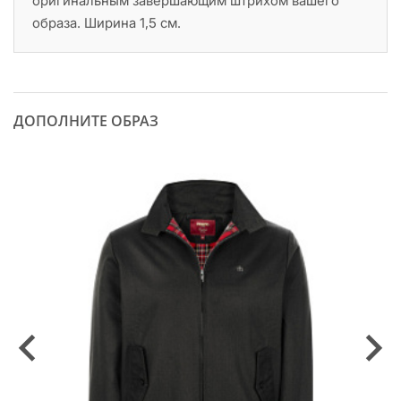
оригинальным завершающим штрихом вашего
образа. Ширина 1,5 см.
ДОПОЛНИТЕ ОБРАЗ