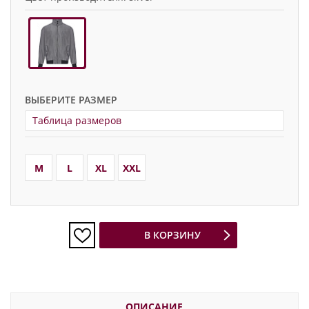
ВЫБЕРИТЕ РАЗМЕР
Таблица размеров
M
L
XL
XXL
В КОРЗИНУ
ОПИСАНИЕ