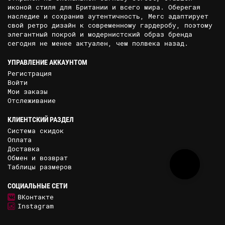
иконой стиля для Британии и всего мира. Оберегая
наследие и сохранив аутентичность, Merc адаптирует
свой ретро дизайн к современному гардеробу, поэтому
элегантный покрой и модернистский образ бренда
сегодня не менее актуален, чем полвека назад.
УПРАВЛЕНИЕ АККАУНТОМ
Регистрация
Войти
Мои заказы
Отслеживание
КЛИЕНТСКИЙ РАЗДЕЛ
Система скидок
Оплата
Доставка
Обмен и возврат
Таблицы размеров
СОЦИАЛЬНЫЕ СЕТИ
ВКонтакте
Instagram