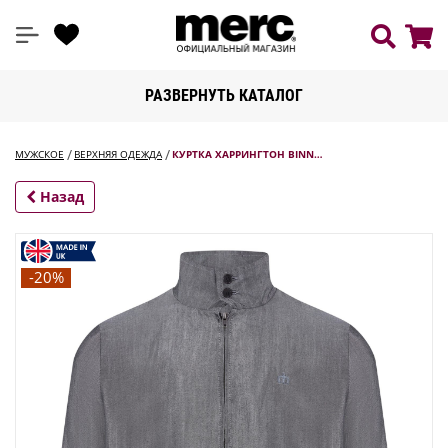
РАЗВЕРНУТЬ КАТАЛОГ
МУЖСКОЕ
ВЕРХНЯЯ ОДЕЖДА
КУРТКА ХАРРИНГТОН BINN…
Назад
-20%