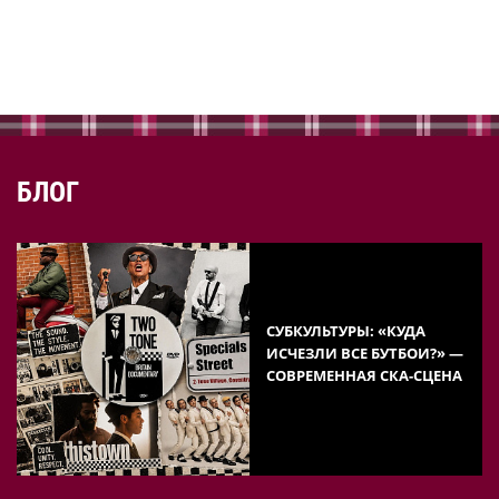
БЛОГ
СУБКУЛЬТУРЫ: «КУДА
ИСЧЕЗЛИ ВСЕ БУТБОИ?» —
СОВРЕМЕННАЯ СКА-СЦЕНА