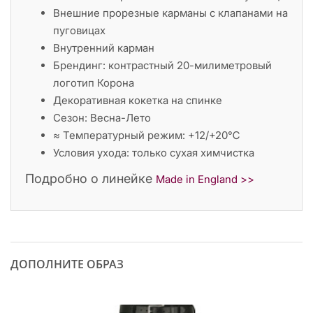
Внешние прорезные карманы с клапанами на
пуговицах
Внутренний карман
Брендинг: контрастный 20-милиметровый
логотип Корона
Декоративная кокетка на спинке
Сезон: Весна-Лето
≈ Температурный режим: +12/+20℃
Условия ухода: только сухая химчистка
Подробно о линейке
Made in England >>
ДОПОЛНИТЕ ОБРАЗ