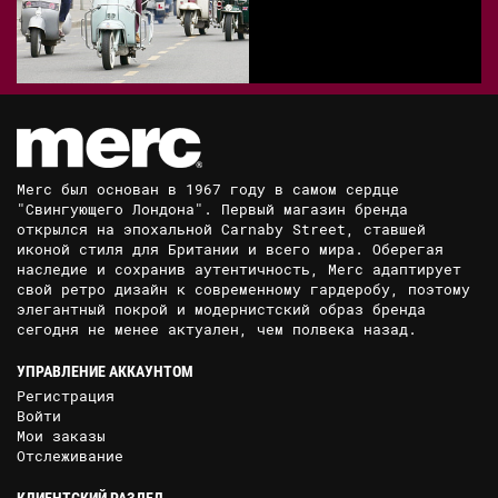
Merc был основан в 1967 году в самом сердце
"Свингующего Лондона". Первый магазин бренда
открылся на эпохальной Carnaby Street, ставшей
иконой стиля для Британии и всего мира. Оберегая
наследие и сохранив аутентичность, Merc адаптирует
свой ретро дизайн к современному гардеробу, поэтому
элегантный покрой и модернистский образ бренда
сегодня не менее актуален, чем полвека назад.
УПРАВЛЕНИЕ АККАУНТОМ
Регистрация
Войти
Мои заказы
Отслеживание
КЛИЕНТСКИЙ РАЗДЕЛ