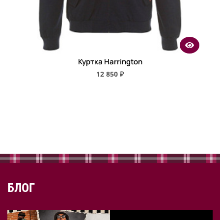
Куртка Harrington
12 850 ₽
БЛОГ