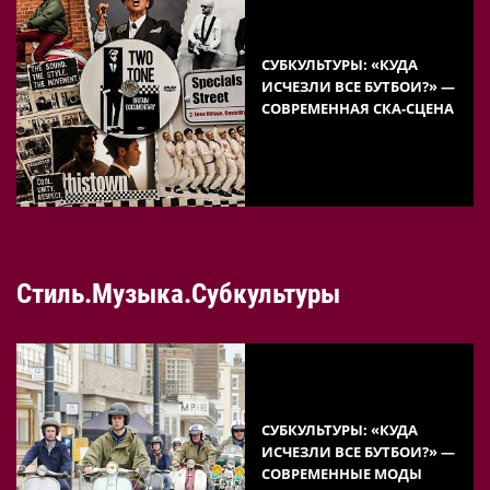
СУБКУЛЬТУРЫ: «КУДА
ИСЧЕЗЛИ ВСЕ БУТБОИ?» —
СОВРЕМЕННАЯ СКА-СЦЕНА
Стиль.Музыка.Субкультуры
СУБКУЛЬТУРЫ: «КУДА
ИСЧЕЗЛИ ВСЕ БУТБОИ?» —
СОВРЕМЕННЫЕ МОДЫ