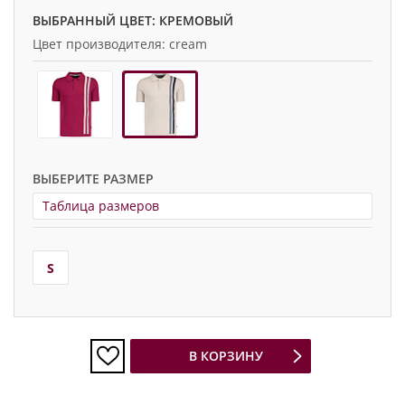
ВЫБРАННЫЙ ЦВЕТ: КРЕМОВЫЙ
Цвет производителя: cream
ВЫБЕРИТЕ РАЗМЕР
Таблица размеров
S
В КОРЗИНУ