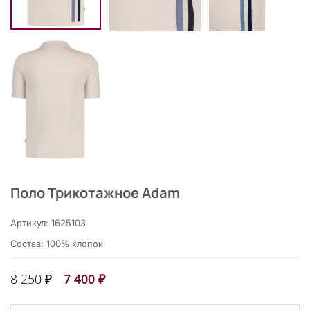
Поло Трикотажное Adam
Артикул: 1625103
Состав: 100% хлопок
8 250 ₽
7 400 ₽