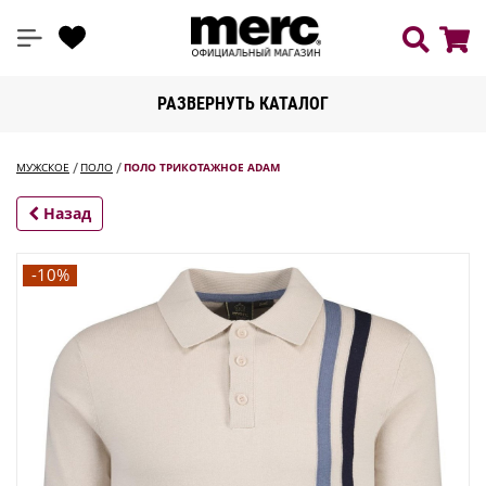
РАЗВЕРНУТЬ КАТАЛОГ
МУЖСКОЕ
ПОЛО
ПОЛО ТРИКОТАЖНОЕ ADAM
Назад
-10%