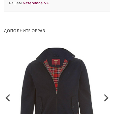
нашем
материале >>
ДОПОЛНИТЕ ОБРАЗ