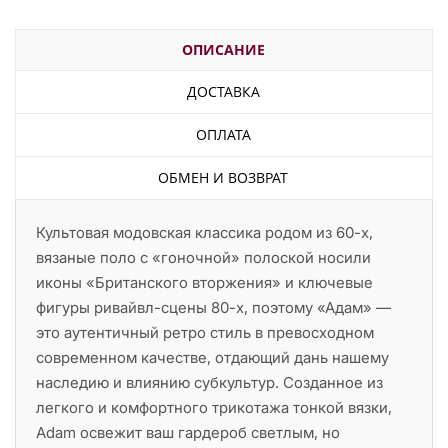
ОПИСАНИЕ
ДОСТАВКА
ОПЛАТА
ОБМЕН И ВОЗВРАТ
Культовая модовская классика родом из 60-х,
вязаные поло с «гоночной» полоской носили
иконы «Британского вторжения» и ключевые
фигуры ривайвл-сцены 80-х, поэтому «Адам» —
это аутентичный ретро стиль в превосходном
современном качестве, отдающий дань нашему
наследию и влиянию субкультур. Созданное из
легкого и комфортного трикотажа тонкой вязки,
Adam освежит ваш гардероб светлым, но