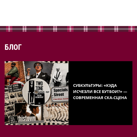
БЛОГ
СУБКУЛЬТУРЫ: «КУДА
ИСЧЕЗЛИ ВСЕ БУТБОИ?» —
СОВРЕМЕННАЯ СКА-СЦЕНА