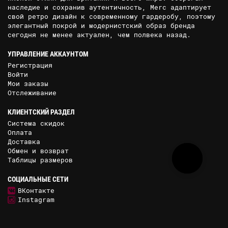
наследие и сохранив аутентичность, Merc адаптирует
свой ретро дизайн к современному гардеробу, поэтому
элегантный покрой и модернистский образ бренда
сегодня не менее актуален, чем полвека назад.
УПРАВЛЕНИЕ АККАУНТОМ
Регистрация
Войти
Мои заказы
Отслеживание
КЛИЕНТСКИЙ РАЗДЕЛ
Система скидок
Оплата
Доставка
Обмен и возврат
Таблицы размеров
СОЦИАЛЬНЫЕ СЕТИ
ВКонтакте
Instagram