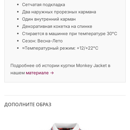
Сетчатая подкладка
Два наружных прорезных кармана
Один внутренний карман
Декоративная кокетка на спинке
Стирается в машинке при температуре 30°C
Сезон: Весна-Лето
≈Температурный режим: +12/+22°C
Подробнее об истории куртки Monkey Jacket в
нашем
материале →
ДОПОЛНИТЕ ОБРАЗ