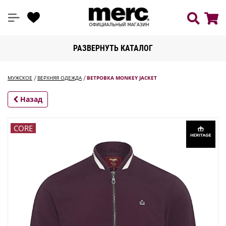
РАЗВЕРНУТЬ КАТАЛОГ
МУЖСКОЕ
ВЕРХНЯЯ ОДЕЖДА
ВЕТРОВКА MONKEY JACKET
Назад
CORE