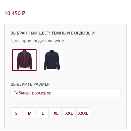
10 450 ₽
ВЫБРАННЫЙ ЦВЕТ: ТЕМНЫЙ БОРДОВЫЙ
Цвет производителя: wine
ВЫБЕРИТЕ РАЗМЕР
Таблица размеров
S
M
L
XL
XXL
XXXL