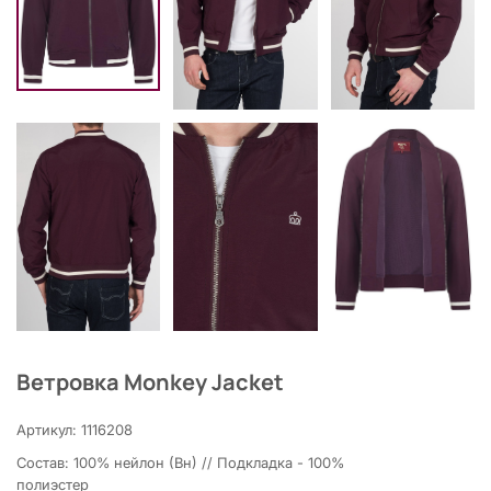
Ветровка Monkey Jacket
Артикул: 1116208
Состав: 100% нейлон (Вн) // Подкладка - 100%
полиэстер