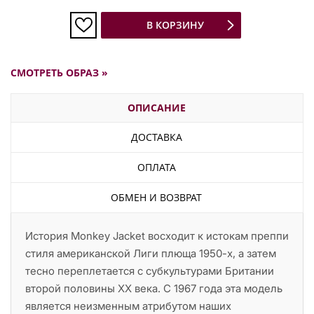
В КОРЗИНУ
СМОТРЕТЬ ОБРАЗ »
ОПИСАНИЕ
ДОСТАВКА
ОПЛАТА
ОБМЕН И ВОЗВРАТ
История Monkey Jacket восходит к истокам преппи
стиля американской Лиги плюща 1950-х, а затем
тесно переплетается с субкультурами Британии
второй половины XX века. С 1967 года эта модель
является неизменным атрибутом наших