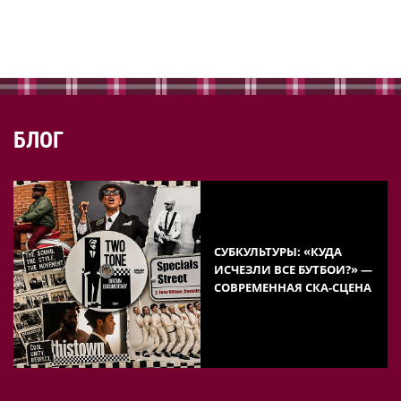
БЛОГ
СУБКУЛЬТУРЫ: «КУДА
ИСЧЕЗЛИ ВСЕ БУТБОИ?» —
СОВРЕМЕННАЯ СКА-СЦЕНА