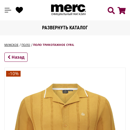
РАЗВЕРНУТЬ КАТАЛОГ
МУЖСКОЕ
ПОЛО
ПОЛО ТРИКОТАЖНОЕ CYRIL
Назад
-10%