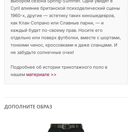
выбором сезона Spring-Summer. Одни увидят в
Cyril влияние британской психоделический сцены
1960-х, другие — эстетику таких киношедевров,
как Клан Сопрано или Славные парни, — и
каждый будет по-своему прав. Носите его
отдельно или поверх футболки, вместе с шортами,
тонкими чинос, кроссовками и даже сланцами. И
не забудьте солнечные очки!
Подробнее об истории трикотажного поло в
нашем
материале >>
ДОПОЛНИТЕ ОБРАЗ