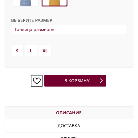
ВЫБЕРИТЕ РАЗМЕР
Таблица размеров
S
L
XL
В КОРЗИНУ
ОПИСАНИЕ
ДОСТАВКА