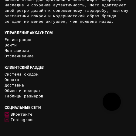
наследие и сохранив аутентичность, Merc адаптирует
свой ретро дизайн к современному гардеробу, поэтому
элегантный покрой и модернистский образ бренда
сегодня не менее актуален, чем полвека назад.
УПРАВЛЕНИЕ АККАУНТОМ
Регистрация
Войти
Мои заказы
Отслеживание
КЛИЕНТСКИЙ РАЗДЕЛ
Система скидок
Оплата
Доставка
Обмен и возврат
Таблицы размеров
СОЦИАЛЬНЫЕ СЕТИ
ВКонтакте
Instagram