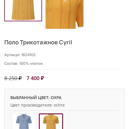
Поло Трикотажное Cyril
Артикул: 1624102
Состав: 100% хлопок
8 250 ₽
7 400 ₽
ВЫБРАННЫЙ ЦВЕТ: ОХРА
Цвет производителя: ochre