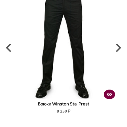
Брюки Winston Sta-Prest
8 250 ₽