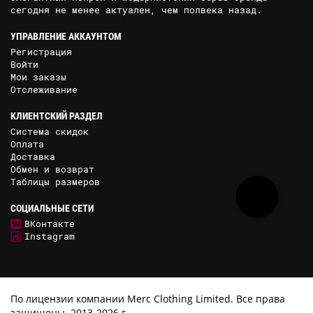
сегодня не менее актуален, чем полвека назад.
УПРАВЛЕНИЕ АККАУНТОМ
Регистрация
Войти
Мои заказы
Отслеживание
КЛИЕНТСКИЙ РАЗДЕЛ
Система скидок
Оплата
Доставка
Обмен и возврат
Таблицы размеров
СОЦИАЛЬНЫЕ СЕТИ
ВКонтакте
Instagram
По лицензии компании Merc Clothing Limited. Все права
защищены. 2013-2026 г.