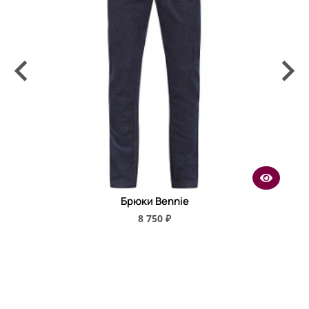
Брюки Bennie
8 750 ₽