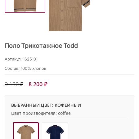
Поло Трикотажное Todd
Артикул: 1625101
Состав: 100% хлопок
9 150 ₽
8 200 ₽
ВЫБРАННЫЙ ЦВЕТ: КОФЕЙНЫЙ
Цвет производителя: coffee