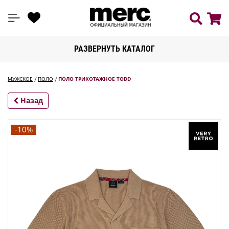
РАЗВЕРНУТЬ КАТАЛОГ
МУЖСКОЕ
ПОЛО
ПОЛО ТРИКОТАЖНОЕ TODD
Назад
-10%