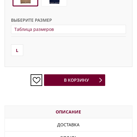
ВЫБЕРИТЕ РАЗМЕР
Таблица размеров
L
В КОРЗИНУ
ОПИСАНИЕ
ДОСТАВКА