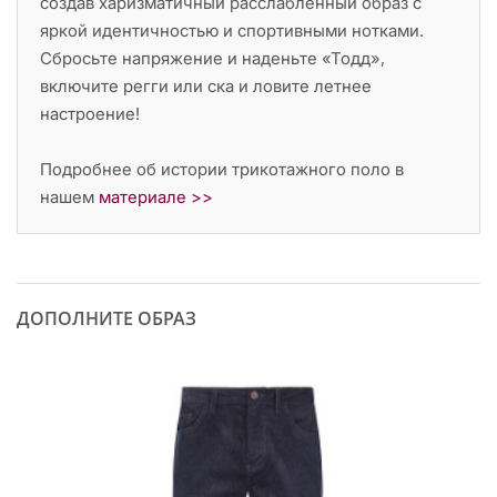
создав харизматичный расслабленный образ с
яркой идентичностью и спортивными нотками.
Сбросьте напряжение и наденьте «Тодд»,
включите регги или ска и ловите летнее
настроение!
Подробнее об истории трикотажного поло в
нашем
материале >>
ДОПОЛНИТЕ ОБРАЗ