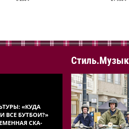
Стиль.Музык
ЬТУРЫ: «КУДА
И ВСЕ БУТБОИ?»
ЕМЕННАЯ СКА-