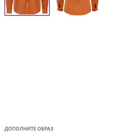
ДОПОЛНИТЕ ОБРАЗ