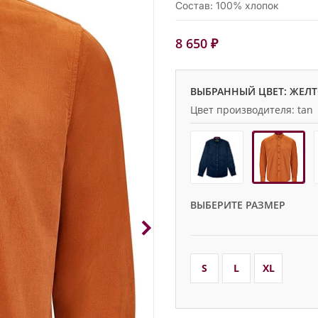
Состав: 100% хлопок
8 650 ₽
ВЫБРАННЫЙ ЦВЕТ: ЖЕЛ
Цвет производителя: tan
ВЫБЕРИТЕ РАЗМЕР
S
L
XL