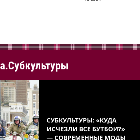
а.Субкультуры
СУБКУЛЬТУРЫ: «КУДА
ИСЧЕЗЛИ ВСЕ БУТБОИ?»
— СОВРЕМЕННЫЕ МОДЫ