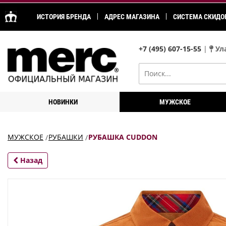
ИСТОРИЯ БРЕНДА
АДРЕС МАГАЗИНА
СИСТЕМА СКИДО
+7 (495) 607-15-55
|
Ула
НОВИНКИ
МУЖСКОЕ
МУЖСКОЕ
РУБАШКИ
РУБАШКА CUDDON
Назад