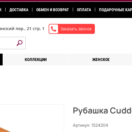
К
ДОСТАВКА
ОБМЕН И ВОЗВРАТ
ОПЛАТА
ПОДАРОЧНЫЕ КА
нский пер., 21 стр. 1
КОЛЛЕКЦИИ
ЖЕНСКОЕ
Рубашка Cudd
Артикул: 1524204