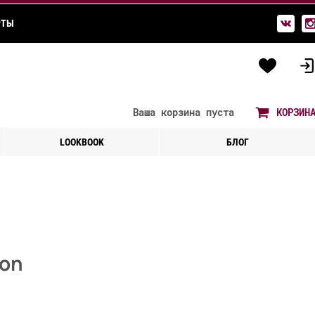
РТЫ
Ваша корзина
пуста
КОРЗИН
LOOKBOOK
БЛОГ
on