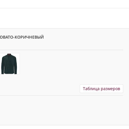
ТОВАТО-КОРИЧНЕВЫЙ
Таблица размеров