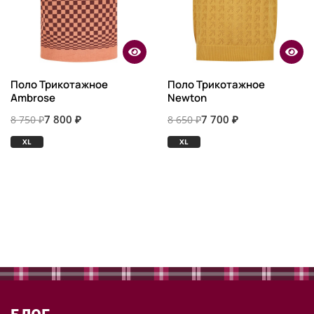
Поло Трикотажное
Поло Трикотажное
Ambrose
Newton
7 800 ₽
7 700 ₽
8 750 ₽
8 650 ₽
XL
XL