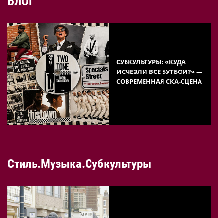
БЛОГ
СУБКУЛЬТУРЫ: «КУДА
ИСЧЕЗЛИ ВСЕ БУТБОИ?» —
СОВРЕМЕННАЯ СКА-СЦЕНА
Стиль.Музыка.Субкультуры