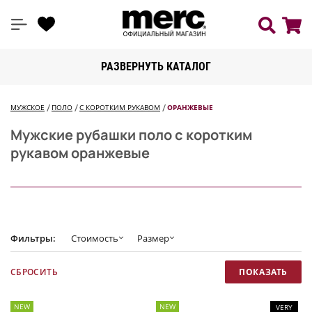
РАЗВЕРНУТЬ КАТАЛОГ
МУЖСКОЕ
ПОЛО
С КОРОТКИМ РУКАВОМ
ОРАНЖЕВЫЕ
Мужские рубашки поло с коротким
рукавом оранжевые
Фильтры:
Стоимость
Размер
NEW
NEW
VERY