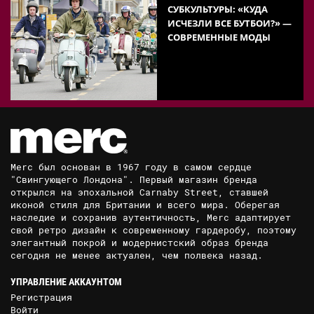
СУБКУЛЬТУРЫ: «КУДА
ИСЧЕЗЛИ ВСЕ БУТБОИ?» —
СОВРЕМЕННЫЕ МОДЫ
Merc был основан в 1967 году в самом сердце
"Свингующего Лондона". Первый магазин бренда
открылся на эпохальной Carnaby Street, ставшей
иконой стиля для Британии и всего мира. Оберегая
наследие и сохранив аутентичность, Merc адаптирует
свой ретро дизайн к современному гардеробу, поэтому
элегантный покрой и модернистский образ бренда
сегодня не менее актуален, чем полвека назад.
УПРАВЛЕНИЕ АККАУНТОМ
Регистрация
Войти