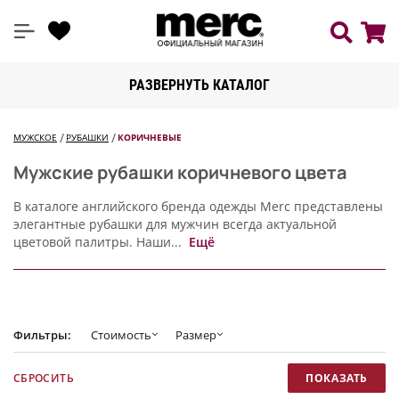
РАЗВЕРНУТЬ КАТАЛОГ
МУЖСКОЕ
РУБАШКИ
КОРИЧНЕВЫЕ
Мужские рубашки коричневого цвета
В каталоге английского бренда одежды Merc представлены
элегантные рубашки для мужчин всегда актуальной
цветовой палитры. Наши...
Ещё
Фильтры:
Стоимость
Размер