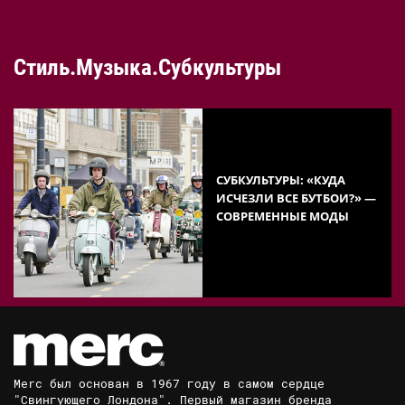
Стиль.Музыка.Субкультуры
СУБКУЛЬТУРЫ: «КУДА
ИСЧЕЗЛИ ВСЕ БУТБОИ?» —
СОВРЕМЕННЫЕ МОДЫ
Merc был основан в 1967 году в самом сердце
"Свингующего Лондона". Первый магазин бренда