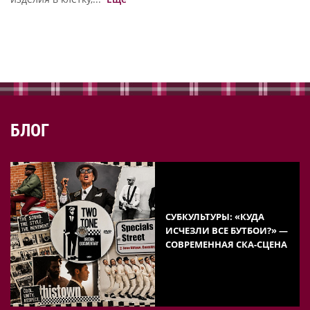
БЛОГ
СУБКУЛЬТУРЫ: «КУДА
ИСЧЕЗЛИ ВСЕ БУТБОИ?» —
СОВРЕМЕННАЯ СКА-СЦЕНА