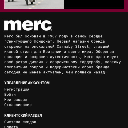
Merc был основан в 1967 году в самом сердце
"Свингующего Лондона". Первый магазин бренда
открылся на эпохальной Carnaby Street, ставшей
иконой стиля для Британии и всего мира. Оберегая
наследие и сохранив аутентичность, Merc адаптирует
свой ретро дизайн к современному гардеробу, поэтому
элегантный покрой и модернистский образ бренда
сегодня не менее актуален, чем полвека назад.
УПРАВЛЕНИЕ АККАУНТОМ
Регистрация
Войти
Мои заказы
Отслеживание
КЛИЕНТСКИЙ РАЗДЕЛ
Система скидок
Оплата