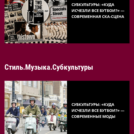
СУБКУЛЬТУРЫ: «КУДА
ИСЧЕЗЛИ ВСЕ БУТБОИ?» —
СОВРЕМЕННАЯ СКА-СЦЕНА
Стиль.Музыка.Субкультуры
СУБКУЛЬТУРЫ: «КУДА
ИСЧЕЗЛИ ВСЕ БУТБОИ?» —
СОВРЕМЕННЫЕ МОДЫ