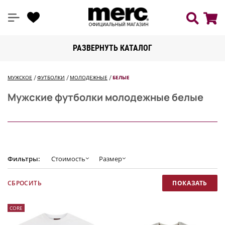
РАЗВЕРНУТЬ КАТАЛОГ
МУЖСКОЕ
ФУТБОЛКИ
МОЛОДЕЖНЫЕ
БЕЛЫЕ
Мужские футболки молодежные белые
Фильтры:
Стоимость
Размер
CORE