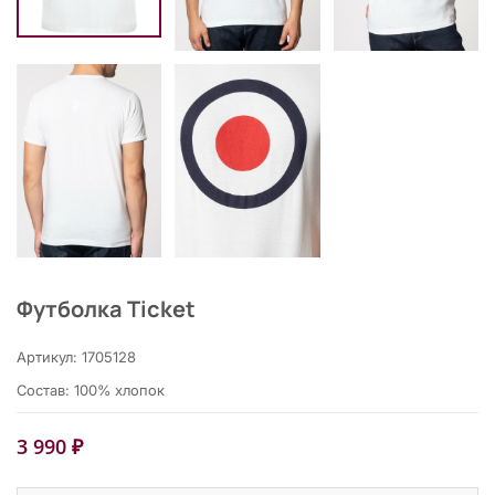
Футболка Ticket
Артикул: 1705128
Состав: 100% хлопок
3 990 ₽