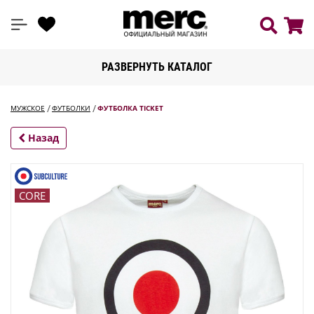
РАЗВЕРНУТЬ КАТАЛОГ
МУЖСКОЕ
ФУТБОЛКИ
ФУТБОЛКА TICKET
Назад
CORE