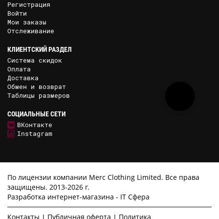
Регистрация
Войти
Мои заказы
Отслеживание
КЛИЕНТСКИЙ РАЗДЕЛ
Система скидок
Оплата
Доставка
Обмен и возврат
Таблицы размеров
СОЦИАЛЬНЫЕ СЕТИ
ВКонтакте
Instagram
По лицензии компании Merc Clothing Limited. Все права
защищены. 2013-2026 г.
Разработка интернет-магазина -
IT Сфера
Контакты
Публичная оферта
Политика