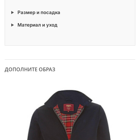
Размер и посадка
Материал и уход
ДОПОЛНИТЕ ОБРАЗ