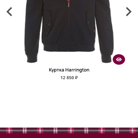
Куртка Harrington
12 850 ₽