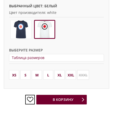
ВЫБРАННЫЙ ЦВЕТ: БЕЛЫЙ
Цвет производителя: white
ВЫБЕРИТЕ РАЗМЕР
Таблица размеров
XS
S
M
L
XL
XXL
XXXL
В КОРЗИНУ