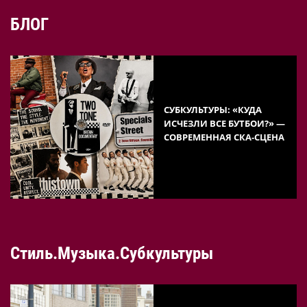
БЛОГ
СУБКУЛЬТУРЫ: «КУДА
ИСЧЕЗЛИ ВСЕ БУТБОИ?» —
СОВРЕМЕННАЯ СКА-СЦЕНА
Стиль.Музыка.Субкультуры