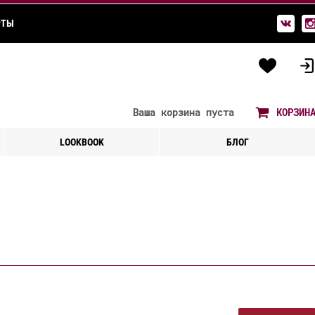
РТЫ
Ваша корзина
пуста
КОРЗИН
LOOKBOOK
БЛОГ