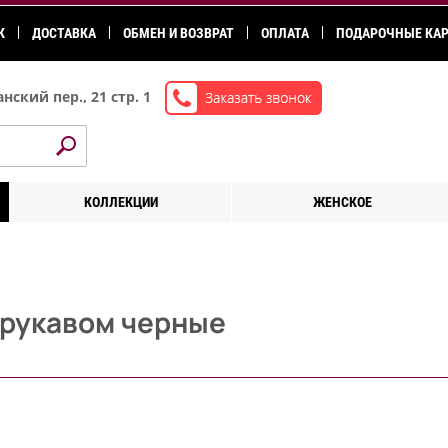
К
ДОСТАВКА
ОБМЕН И ВОЗВРАТ
ОПЛАТА
ПОДАРОЧНЫЕ КА
нский пер., 21 стр. 1
КОЛЛЕКЦИИ
ЖЕНСКОЕ
 рукавом черные