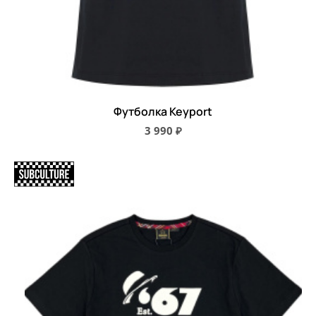
Футболка Keyport
3 990 ₽