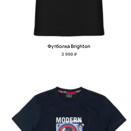
Футболка Brighton
3 990 ₽