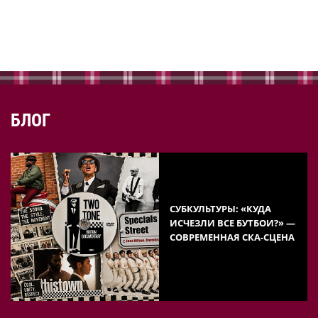
БЛОГ
СУБКУЛЬТУРЫ: «КУДА
ИСЧЕЗЛИ ВСЕ БУТБОИ?» —
СОВРЕМЕННАЯ СКА-СЦЕНА