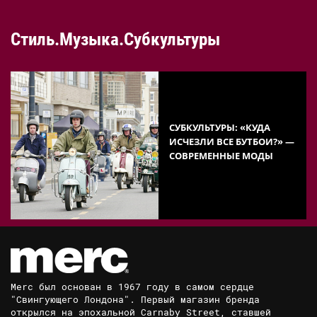
Стиль.Музыка.Субкультуры
СУБКУЛЬТУРЫ: «КУДА
ИСЧЕЗЛИ ВСЕ БУТБОИ?» —
СОВРЕМЕННЫЕ МОДЫ
Merc был основан в 1967 году в самом сердце
"Свингующего Лондона". Первый магазин бренда
открылся на эпохальной Carnaby Street, ставшей