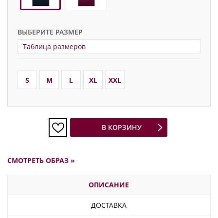
ВЫБЕРИТЕ РАЗМЕР
Таблица размеров
S
M
L
XL
XXL
В КОРЗИНУ
СМОТРЕТЬ ОБРАЗ »
ОПИСАНИЕ
ДОСТАВКА