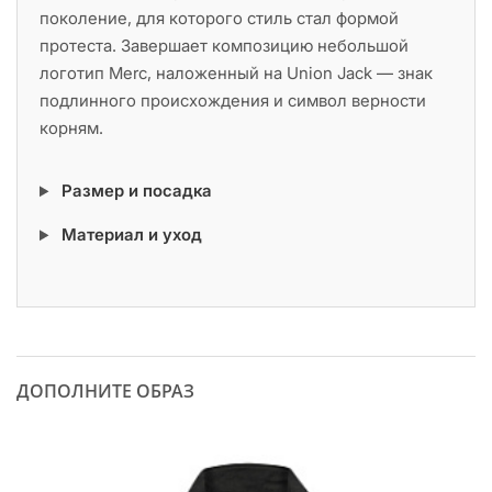
поколение, для которого стиль стал формой
протеста. Завершает композицию небольшой
логотип Merc, наложенный на Union Jack — знак
подлинного происхождения и символ верности
корням.
Размер и посадка
Материал и уход
ДОПОЛНИТЕ ОБРАЗ