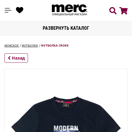
РАЗВЕРНУТЬ КАТАЛОГ
МУЖСКОЕ
ФУТБОЛКИ
ФУТБОЛКА CROKE
Назад