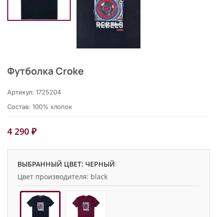
Футболка Croke
Артикул: 1725204
Состав: 100% хлопок
4 290 ₽
ВЫБРАННЫЙ ЦВЕТ: ЧЕРНЫЙ
Цвет производителя: black