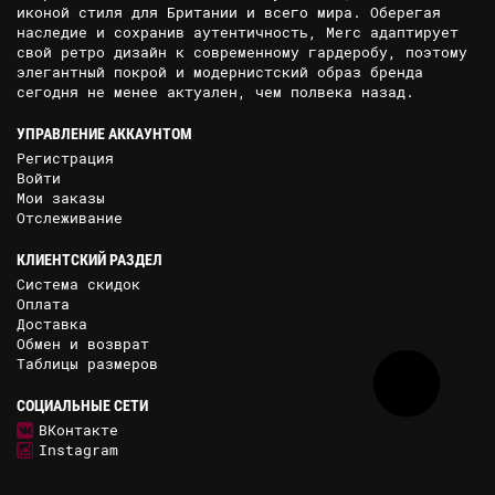
иконой стиля для Британии и всего мира. Оберегая
наследие и сохранив аутентичность, Merc адаптирует
свой ретро дизайн к современному гардеробу, поэтому
элегантный покрой и модернистский образ бренда
сегодня не менее актуален, чем полвека назад.
УПРАВЛЕНИЕ АККАУНТОМ
Регистрация
Войти
Мои заказы
Отслеживание
КЛИЕНТСКИЙ РАЗДЕЛ
Система скидок
Оплата
Доставка
Обмен и возврат
Таблицы размеров
СОЦИАЛЬНЫЕ СЕТИ
ВКонтакте
Instagram