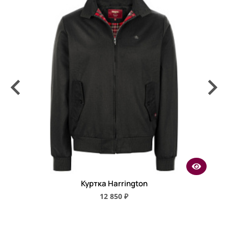
Куртка Harrington
12 850 ₽