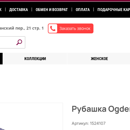
К
ДОСТАВКА
ОБМЕН И ВОЗВРАТ
ОПЛАТА
ПОДАРОЧНЫЕ КА
нский пер., 21 стр. 1
КОЛЛЕКЦИИ
ЖЕНСКОЕ
Рубашка Ogde
Артикул: 1524107