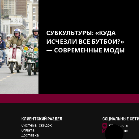
СУБКУЛЬТУРЫ: «КУДА
ИСЧЕЗЛИ ВСЕ БУТБОИ?»
— СОВРЕМЕННЫЕ МОДЫ
КЛИЕНТСКИЙ РАЗДЕЛ
СОЦИАЛЬНЫЕ СЕТ
Система скидок
ВКонтакте
Оплата
Instagram
Доставка