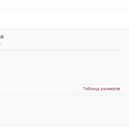
ИЙ
y
Таблица размеров