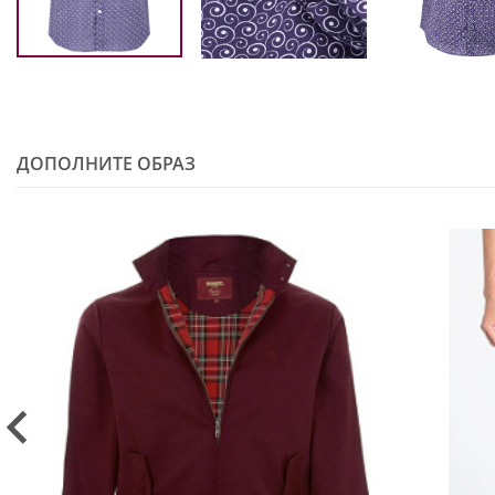
ДОПОЛНИТЕ ОБРАЗ