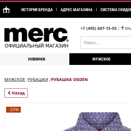
ИСТОРИЯ БРЕНДА
АДРЕС МАГАЗИНА
СИСТЕМА СКИДО
+7 (495) 607-15-55
|
Ула
НОВИНКИ
МУЖСКОЕ
МУЖСКОЕ
РУБАШКИ
РУБАШКА OGDEN
Назад
-20%