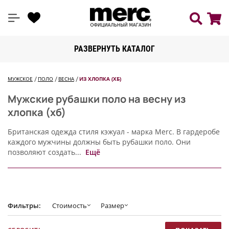
РАЗВЕРНУТЬ КАТАЛОГ
МУЖСКОЕ
ПОЛО
ВЕСНА
ИЗ ХЛОПКА (ХБ)
Мужские рубашки поло на весну из
хлопка (хб)
Британская одежда стиля кэжуал - марка Merc. В гардеробе
каждого мужчины должны быть рубашки поло. Они
позволяют создать...
Ещё
Фильтры:
Стоимость
Размер