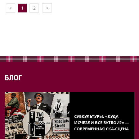
<
1
2
>
БЛОГ
СУБКУЛЬТУРЫ: «КУДА
ИСЧЕЗЛИ ВСЕ БУТБОИ?» —
СОВРЕМЕННАЯ СКА-СЦЕНА