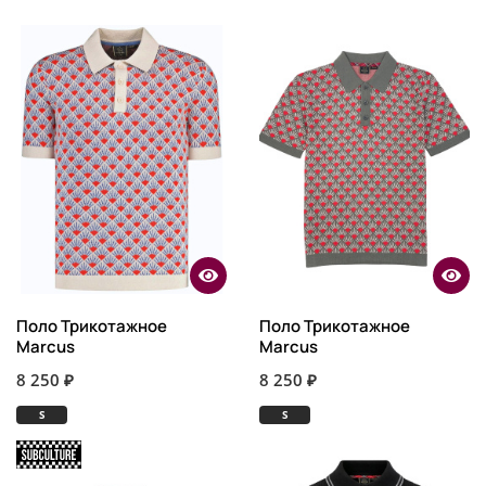
Поло Трикотажное
Поло Трикотажное
Marcus
Marcus
8 250 ₽
8 250 ₽
S
S