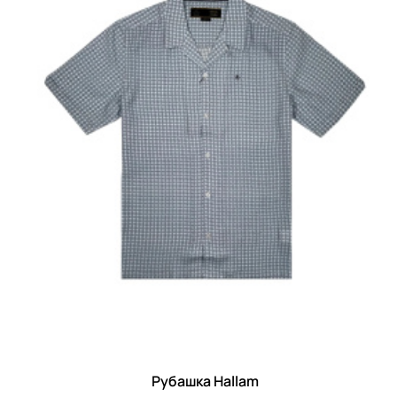
Рубашка Hallam