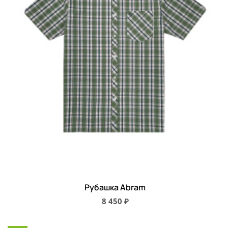
Рубашка Abram
8 450 ₽