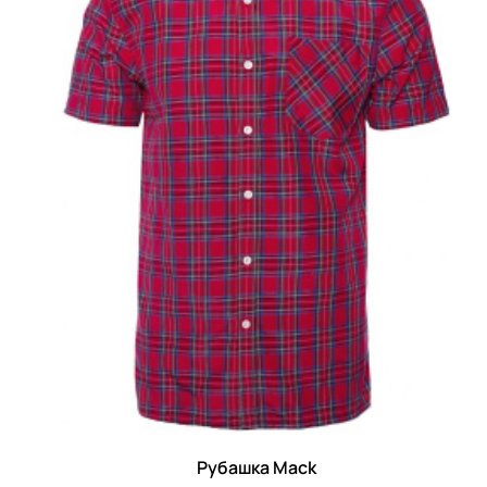
Рубашка Mack