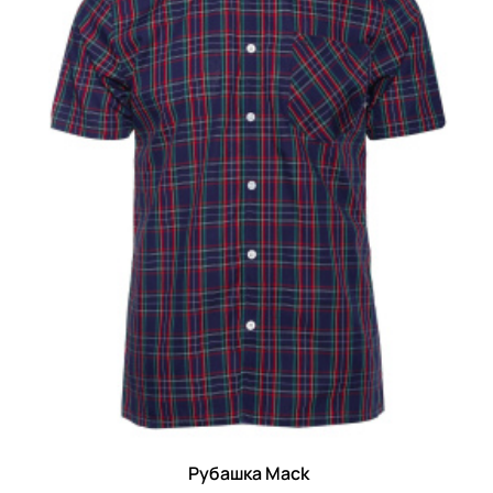
Рубашка Mack