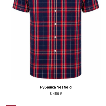
Рубашка Nesfield
8 450 ₽