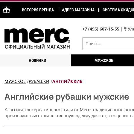
ИСТОРИЯ БРЕНДА
АДРЕС МАГАЗИНА
СИСТЕМА СКИДО
+7 (495) 607-15-55
|
Ула
НОВИНКИ
МУЖСКОЕ
МУЖСКОЕ
РУБАШКИ
АНГЛИЙСКИЕ
Английские рубашки мужские
Классика консервативного стиля от Merc: традиционные анг
производит высококачественную одежду для тех, кто ценит ве